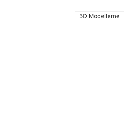
3D Modelleme